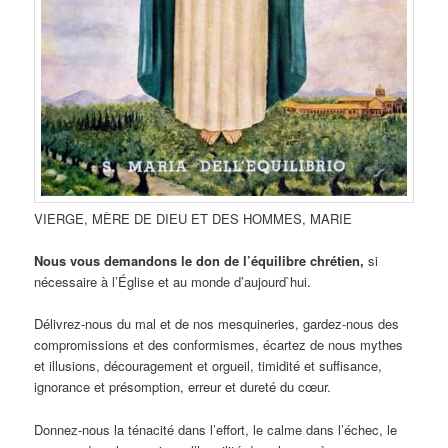
VIERGE, MÈRE DE DIEU ET DES HOMMES, MARIE
Nous vous demandons le don de l’équilibre chrétien,
si
nécessaire à l’Église et au monde d’aujourd`hui.
Délivrez-nous du mal et de nos mesquineries, gardez-nous des
compromissions et des conformismes, écartez de nous mythes
et illusions, découragement et orgueil, timidité et suffisance,
ignorance et présomption, erreur et dureté du cœur.
Donnez-nous la ténacité dans l’effort, le calme dans l’échec, le