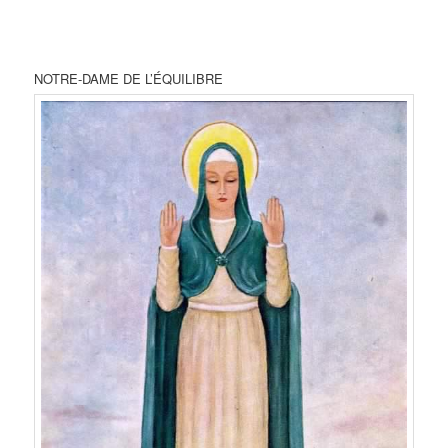
NOTRE-DAME DE L’ÉQUILIBRE