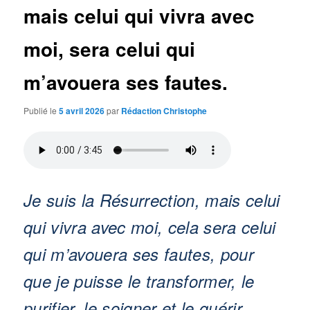
mais celui qui vivra avec
moi, sera celui qui
m’avouera ses fautes.
Publié le
5 avril 2026
par
Rédaction Christophe
Je suis la Résurrection, mais celui
qui vivra avec moi, cela sera celui
qui m’avouera ses fautes, pour
que je puisse le transformer, le
purifier, le soigner et le guérir.