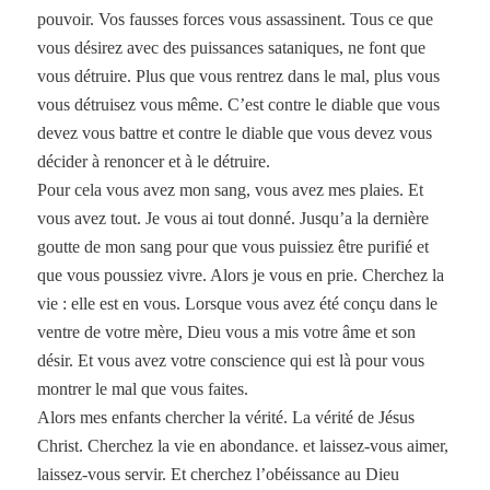
pouvoir. Vos fausses forces vous assassinent. Tous ce que
vous désirez avec des puissances sataniques, ne font que
vous détruire. Plus que vous rentrez dans le mal, plus vous
vous détruisez vous même. C’est contre le diable que vous
devez vous battre et contre le diable que vous devez vous
décider à renoncer et à le détruire.
Pour cela vous avez mon sang, vous avez mes plaies. Et
vous avez tout. Je vous ai tout donné. Jusqu’a la dernière
goutte de mon sang pour que vous puissiez être purifié et
que vous poussiez vivre. Alors je vous en prie. Cherchez la
vie : elle est en vous. Lorsque vous avez été conçu dans le
ventre de votre mère, Dieu vous a mis votre âme et son
désir. Et vous avez votre conscience qui est là pour vous
montrer le mal que vous faites.
Alors mes enfants chercher la vérité. La vérité de Jésus
Christ. Cherchez la vie en abondance. et laissez-vous aimer,
laissez-vous servir. Et cherchez l’obéissance au Dieu