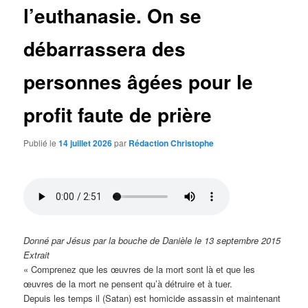
l’euthanasie. On se
débarrassera des
personnes âgées pour le
profit faute de prière
Publié le
14 juillet 2026
par
Rédaction Christophe
Donné par Jésus par la bouche de Danièle le 13 septembre 2015
Extrait
« Comprenez que les œuvres de la mort sont là et que les
œuvres de la mort ne pensent qu’à détruire et à tuer.
Depuis les temps il (Satan) est homicide assassin et maintenant