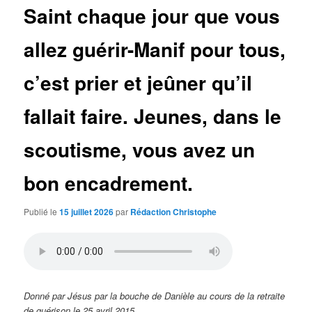
Saint chaque jour que vous
allez guérir-Manif pour tous,
c’est prier et jeûner qu’il
fallait faire. Jeunes, dans le
scoutisme, vous avez un
bon encadrement.
Publié le
15 juillet 2026
par
Rédaction Christophe
Donné par Jésus par la bouche de Danièle au cours de la retraite
de guérison le 25 avril 2015