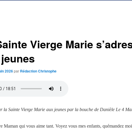
Sainte Vierge Marie s’adre
 jeunes
uin 2026
par
Rédaction Christophe
 la Sainte Vierge Marie aux jeunes par la bouche de Danièle Le 4 Ma
tre Maman qui vous aime tant. Voyez vous mes enfants, quémandez moi