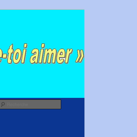
Recherche