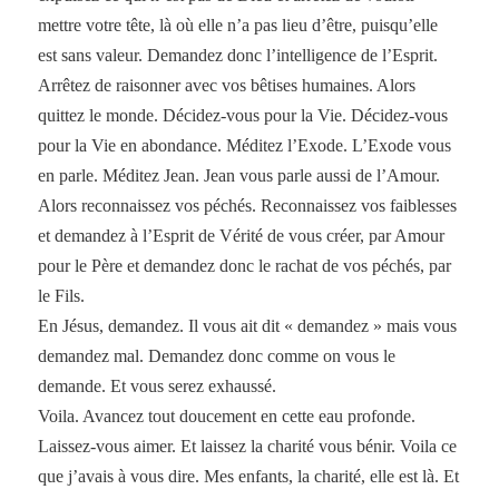
mettre votre tête, là où elle n’a pas lieu d’être, puisqu’elle
est sans valeur. Demandez donc l’intelligence de l’Esprit.
Arrêtez de raisonner avec vos bêtises humaines. Alors
quittez le monde. Décidez-vous pour la Vie. Décidez-vous
pour la Vie en abondance. Méditez l’Exode. L’Exode vous
en parle. Méditez Jean. Jean vous parle aussi de l’Amour.
Alors reconnaissez vos péchés. Reconnaissez vos faiblesses
et demandez à l’Esprit de Vérité de vous créer, par Amour
pour le Père et demandez donc le rachat de vos péchés, par
le Fils.
En Jésus, demandez. Il vous ait dit « demandez » mais vous
demandez mal. Demandez donc comme on vous le
demande. Et vous serez exhaussé.
Voila. Avancez tout doucement en cette eau profonde.
Laissez-vous aimer. Et laissez la charité vous bénir. Voila ce
que j’avais à vous dire. Mes enfants, la charité, elle est là. Et