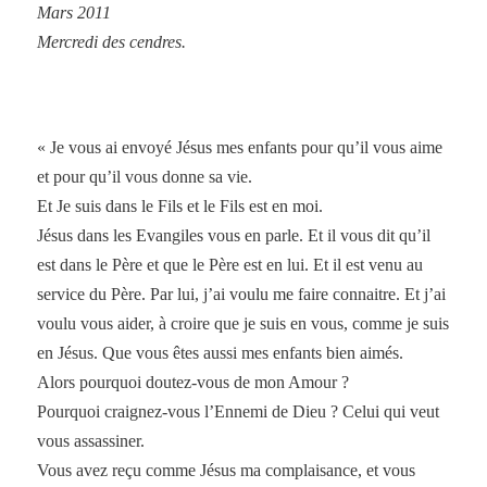
Mars 2011
Mercredi des cendres.
« Je vous ai envoyé Jésus mes enfants pour qu’il vous aime
et pour qu’il vous donne sa vie.
Et Je suis dans le Fils et le Fils est en moi.
Jésus dans les Evangiles vous en parle. Et il vous dit qu’il
est dans le Père et que le Père est en lui. Et il est venu au
service du Père. Par lui, j’ai voulu me faire connaitre. Et j’ai
voulu vous aider, à croire que je suis en vous, comme je suis
en Jésus. Que vous êtes aussi mes enfants bien aimés.
Alors pourquoi doutez-vous de mon Amour ?
Pourquoi craignez-vous l’Ennemi de Dieu ? Celui qui veut
vous assassiner.
Vous avez reçu comme Jésus ma complaisance, et vous