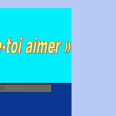
Recherche