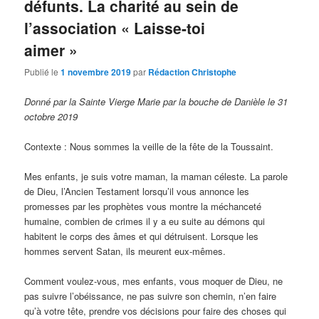
défunts. La charité au sein de
l’association « Laisse-toi
aimer »
Publié le
1 novembre 2019
par
Rédaction Christophe
Donné par la Sainte Vierge Marie par la bouche de Danièle le 31
octobre 2019
Contexte : Nous sommes la veille de la fête de la Toussaint.
Mes enfants, je suis votre maman, la maman céleste. La parole
de Dieu, l’Ancien Testament lorsqu’il vous annonce les
promesses par les prophètes vous montre la méchanceté
humaine, combien de crimes il y a eu suite au démons qui
habitent le corps des âmes et qui détruisent. Lorsque les
hommes servent Satan, ils meurent eux-mêmes.
Comment voulez-vous, mes enfants, vous moquer de Dieu, ne
pas suivre l’obéissance, ne pas suivre son chemin, n’en faire
qu’à votre tête, prendre vos décisions pour faire des choses qui