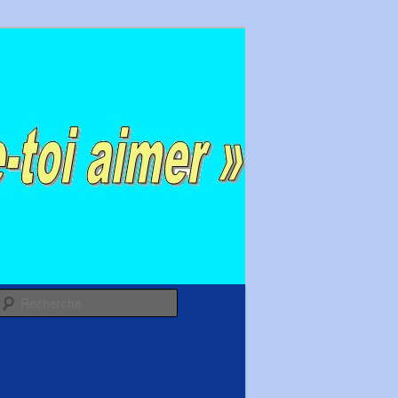
Recherche