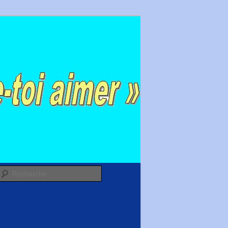
Recherche