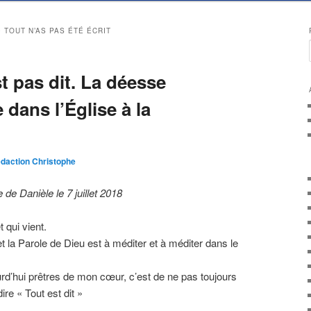
0 TOUT N’AS PAS ÉTÉ ÉCRIT
st pas dit. La déesse
 dans l’Église à la
daction Christophe
de Danièle le 7 juillet 2018
t qui vient.
t la Parole de Dieu est à méditer et à méditer dans le
d’hui prêtres de mon cœur, c’est de ne pas toujours
ire « Tout est dit »