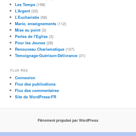
Les Temps
(158)
L’Argent
(33)
L’Eucharistie
(58)
Marie, enseignements
(112)
Mise au point
(3)
Perles de l'Eglise
(3)
Pour les Jeunes
(28)
Renouveau Charismatique
(107)
Témoignage-Guérison-Délivrance
(31)
FLUX RSS
Connexion
Flux des publications
Flux des commentaires
Site de WordPress-FR
Fièrement propulsé par WordPress