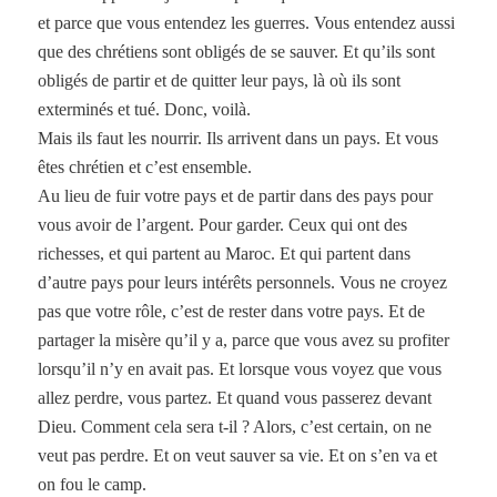
et parce que vous entendez les guerres. Vous entendez aussi
que des chrétiens sont obligés de se sauver. Et qu’ils sont
obligés de partir et de quitter leur pays, là où ils sont
exterminés et tué. Donc, voilà.
Mais ils faut les nourrir. Ils arrivent dans un pays. Et vous
êtes chrétien et c’est ensemble.
Au lieu de fuir votre pays et de partir dans des pays pour
vous avoir de l’argent. Pour garder. Ceux qui ont des
richesses, et qui partent au Maroc. Et qui partent dans
d’autre pays pour leurs intérêts personnels. Vous ne croyez
pas que votre rôle, c’est de rester dans votre pays. Et de
partager la misère qu’il y a, parce que vous avez su profiter
lorsqu’il n’y en avait pas. Et lorsque vous voyez que vous
allez perdre, vous partez. Et quand vous passerez devant
Dieu. Comment cela sera t-il ? Alors, c’est certain, on ne
veut pas perdre. Et on veut sauver sa vie. Et on s’en va et
on fou le camp.