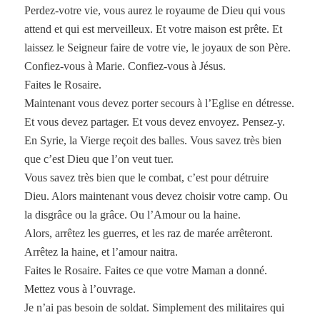
Perdez-votre vie, vous aurez le royaume de Dieu qui vous
attend et qui est merveilleux. Et votre maison est prête. Et
laissez le Seigneur faire de votre vie, le joyaux de son Père.
Confiez-vous à Marie. Confiez-vous à Jésus.
Faites le Rosaire.
Maintenant vous devez porter secours à l’Eglise en détresse.
Et vous devez partager. Et vous devez envoyez. Pensez-y.
En Syrie, la Vierge reçoit des balles. Vous savez très bien
que c’est Dieu que l’on veut tuer.
Vous savez très bien que le combat, c’est pour détruire
Dieu. Alors maintenant vous devez choisir votre camp. Ou
la disgrâce ou la grâce. Ou l’Amour ou la haine.
Alors, arrêtez les guerres, et les raz de marée arrêteront.
Arrêtez la haine, et l’amour naitra.
Faites le Rosaire. Faites ce que votre Maman a donné.
Mettez vous à l’ouvrage.
Je n’ai pas besoin de soldat. Simplement des militaires qui