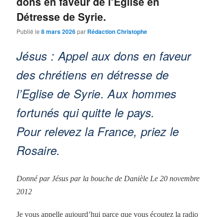
dons en faveur de l’Eglise en
Détresse de Syrie.
Publié le
8 mars 2026
par
Rédaction Christophe
Jésus : Appel aux dons en faveur
des chrétiens en détresse de
l’Eglise de Syrie. Aux hommes
fortunés qui quitte le pays.
Pour relevez la France, priez le
Rosaire.
Donné par Jésus par la bouche de Danièle Le 20 novembre
2012
Je vous appelle aujourd’hui parce que vous écoutez la radio