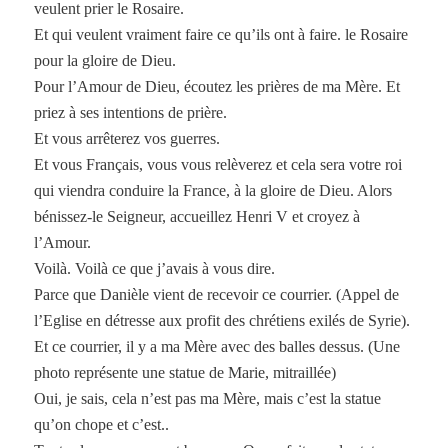
veulent prier le Rosaire.
Et qui veulent vraiment faire ce qu’ils ont à faire. le Rosaire
pour la gloire de Dieu.
Pour l’Amour de Dieu, écoutez les prières de ma Mère. Et
priez à ses intentions de prière.
Et vous arrêterez vos guerres.
Et vous Français, vous vous relèverez et cela sera votre roi
qui viendra conduire la France, à la gloire de Dieu. Alors
bénissez-le Seigneur, accueillez Henri V et croyez à
l’Amour.
Voilà. Voilà ce que j’avais à vous dire.
Parce que Danièle vient de recevoir ce courrier. (Appel de
l’Eglise en détresse aux profit des chrétiens exilés de Syrie).
Et ce courrier, il y a ma Mère avec des balles dessus. (Une
photo représente une statue de Marie, mitraillée)
Oui, je sais, cela n’est pas ma Mère, mais c’est la statue
qu’on chope et c’est..