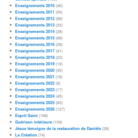
Enseignements 2010
(46)
Enseignements 2011
(55)
Enseignements 2012
(68)
Enseignements 2013
(33)
Enseignements 2014
(28)
Enseignements 2015
(66)
Enseignements 2016
(39)
Enseignements 2017
(41)
Enseignements 2018
(23)
Enseignements 2019
(19)
Enseignements 2020
(45)
Enseignements 2021
(18)
Enseignements 2022
(8)
Enseignements 2023
(17)
Enseignements 2024
(45)
Enseignements 2025
(83)
Enseignements 2026
(127)
Esprit Saint
(158)
Guérison intérieure
(109)
Jésus témoigne de la restauration de Danièle
(28)
La Création
(74)