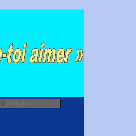
Recherche