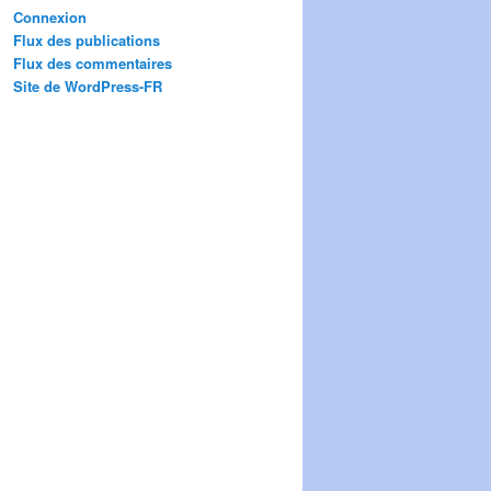
Connexion
Flux des publications
Flux des commentaires
Site de WordPress-FR