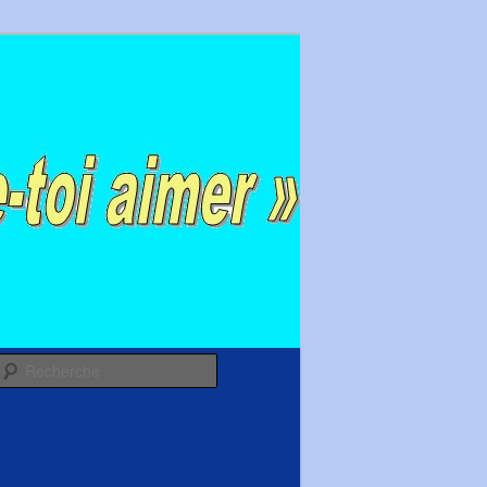
Recherche