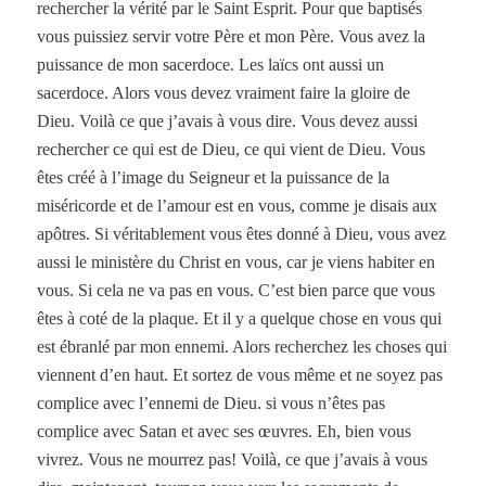
rechercher la vérité par le Saint Esprit. Pour que baptisés
vous puissiez servir votre Père et mon Père. Vous avez la
puissance de mon sacerdoce. Les laïcs ont aussi un
sacerdoce. Alors vous devez vraiment faire la gloire de
Dieu. Voilà ce que j’avais à vous dire. Vous devez aussi
rechercher ce qui est de Dieu, ce qui vient de Dieu. Vous
êtes créé à l’image du Seigneur et la puissance de la
miséricorde et de l’amour est en vous, comme je disais aux
apôtres. Si véritablement vous êtes donné à Dieu, vous avez
aussi le ministère du Christ en vous, car je viens habiter en
vous. Si cela ne va pas en vous. C’est bien parce que vous
êtes à coté de la plaque. Et il y a quelque chose en vous qui
est ébranlé par mon ennemi. Alors recherchez les choses qui
viennent d’en haut. Et sortez de vous même et ne soyez pas
complice avec l’ennemi de Dieu. si vous n’êtes pas
complice avec Satan et avec ses œuvres. Eh, bien vous
vivrez. Vous ne mourrez pas! Voilà, ce que j’avais à vous