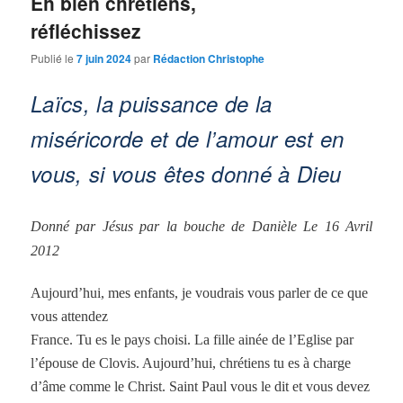
Eh bien chrétiens,
réfléchissez
Publié le
7 juin 2024
par
Rédaction Christophe
Laïcs, la puissance de la
miséricorde et de l’amour est en
vous, si vous êtes donné à Dieu
Donné par Jésus par la bouche de Danièle Le 16 Avril
2012
Aujourd’hui, mes enfants, je voudrais vous parler de ce que
vous attendez
France. Tu es le pays choisi. La fille ainée de l’Eglise par
l’épouse de Clovis. Aujourd’hui, chrétiens tu es à charge
d’âme comme le Christ. Saint Paul vous le dit et vous devez