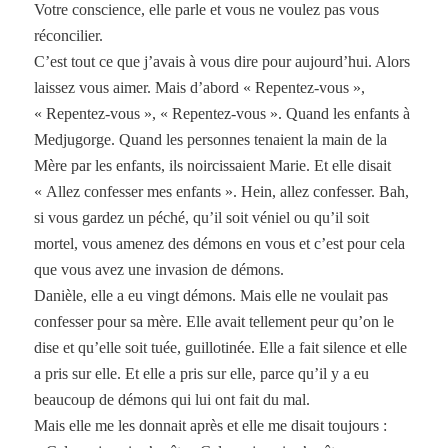
Votre conscience, elle parle et vous ne voulez pas vous
réconcilier.
C’est tout ce que j’avais à vous dire pour aujourd’hui. Alors
laissez vous aimer. Mais d’abord « Repentez-vous »,
« Repentez-vous », « Repentez-vous ». Quand les enfants à
Medjugorge. Quand les personnes tenaient la main de la
Mère par les enfants, ils noircissaient Marie. Et elle disait
« Allez confesser mes enfants ». Hein, allez confesser. Bah,
si vous gardez un péché, qu’il soit véniel ou qu’il soit
mortel, vous amenez des démons en vous et c’est pour cela
que vous avez une invasion de démons.
Danièle, elle a eu vingt démons. Mais elle ne voulait pas
confesser pour sa mère. Elle avait tellement peur qu’on le
dise et qu’elle soit tuée, guillotinée. Elle a fait silence et elle
a pris sur elle. Et elle a pris sur elle, parce qu’il y a eu
beaucoup de démons qui lui ont fait du mal.
Mais elle me les donnait après et elle me disait toujours :