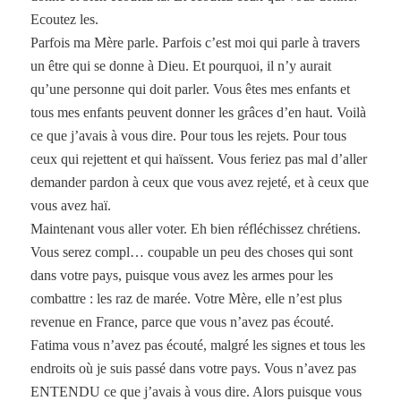
Ecoutez les.
Parfois ma Mère parle. Parfois c’est moi qui parle à travers
un être qui se donne à Dieu. Et pourquoi, il n’y aurait
qu’une personne qui doit parler. Vous êtes mes enfants et
tous mes enfants peuvent donner les grâces d’en haut. Voilà
ce que j’avais à vous dire. Pour tous les rejets. Pour tous
ceux qui rejettent et qui haïssent. Vous feriez pas mal d’aller
demander pardon à ceux que vous avez rejeté, et à ceux que
vous avez haï.
Maintenant vous aller voter. Eh bien réfléchissez chrétiens.
Vous serez compl… coupable un peu des choses qui sont
dans votre pays, puisque vous avez les armes pour les
combattre : les raz de marée. Votre Mère, elle n’est plus
revenue en France, parce que vous n’avez pas écouté.
Fatima vous n’avez pas écouté, malgré les signes et tous les
endroits où je suis passé dans votre pays. Vous n’avez pas
ENTENDU ce que j’avais à vous dire. Alors puisque vous