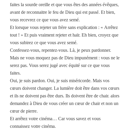
faites la sourde oreille et que vous êtes des années évêques,
avant de reconnaitre le feu de Dieu qui est passé. Et bien,
vous recevrez ce que vous avez semé.
Et lorsque vous rejeter un frère sans explication : « Arrêtez
tout ! » Et puis vraiment rejeter et haïr. Eh bien, croyez que
vous subirez ce que vous avez semé.
Confessez-vous, repentez-vous. Là, je peux pardonner.
Mais ne vous moquez pas de Dieu impunément : vous ne le
serez pas. Vous serez jugé avec équité sur ce que vous
faites.
Oui, je suis pardon. Oui, je suis miséricorde. Mais vos
cœurs doivent changer. La lumière doit être dans vos cœurs
et ils ne doivent pas être durs. Ils doivent être de chair. alors
demandez à Dieu de vous créer un cœur de chair et non un
cœur de pierre.
Et arrêtez votre cinéma… Car vous savez et vous
connaissez votre cinéma.