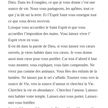
Dieu. Dans les Evangiles, ce que je vous donne c’est une
source de vie. Nous vous partageons, les apôtres, tout ce
que j’ai dit sur la terre. Et l’Esprit Saint vous enseigne tout
ce que vous devez recevoir.
Lorsque vous accueillez le Saint Esprit et que vous
accueillez l’imposition des mains. Vous laissez vivre l’
Esprit vivre en vous
Il est dit dans la parole de Dieu, si vous laissez vos cœurs
ouverts, je viens habiter dans vos cœurs. Je vous donne
aussi mon cœur pour vous purifier. Car tout d’abord il faut
vous montrer, vous expliquer, vous faire comprendre. Ne
vivez pas comme des animaux. Vous êtes des enfants de la
lumière. Ne laissez pas le sel s’affadir. Tournez vous vers la
source de Vie, vers la source d’amour et cherchez la Vie.
Cherchez la vie en abondance . Cherchez l’amour. Laissez-
moi habiter votre temple. Laissez-moi vous porter. Laissez-
moi vous fortifier.