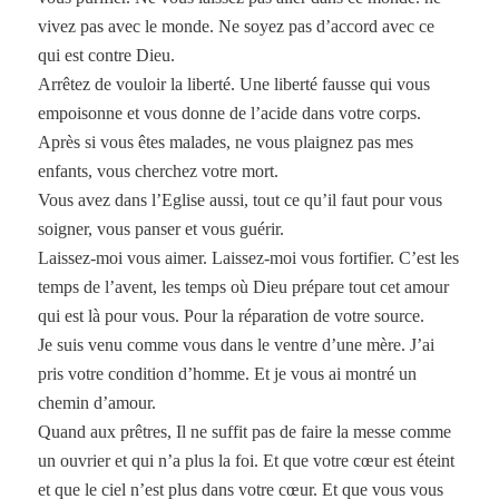
vivez pas avec le monde. Ne soyez pas d’accord avec ce
qui est contre Dieu.
Arrêtez de vouloir la liberté. Une liberté fausse qui vous
empoisonne et vous donne de l’acide dans votre corps.
Après si vous êtes malades, ne vous plaignez pas mes
enfants, vous cherchez votre mort.
Vous avez dans l’Eglise aussi, tout ce qu’il faut pour vous
soigner, vous panser et vous guérir.
Laissez-moi vous aimer. Laissez-moi vous fortifier. C’est les
temps de l’avent, les temps où Dieu prépare tout cet amour
qui est là pour vous. Pour la réparation de votre source.
Je suis venu comme vous dans le ventre d’une mère. J’ai
pris votre condition d’homme. Et je vous ai montré un
chemin d’amour.
Quand aux prêtres, Il ne suffit pas de faire la messe comme
un ouvrier et qui n’a plus la foi. Et que votre cœur est éteint
et que le ciel n’est plus dans votre cœur. Et que vous vous