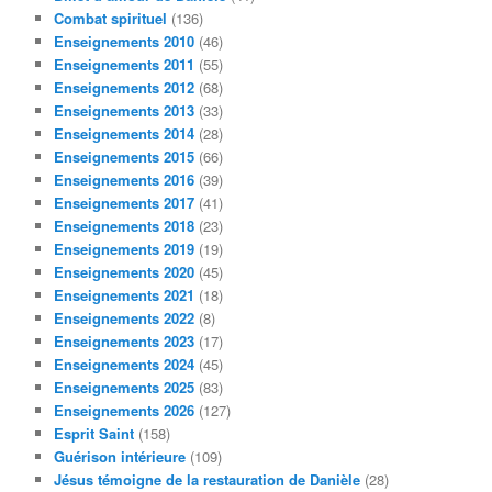
Combat spirituel
(136)
Enseignements 2010
(46)
Enseignements 2011
(55)
Enseignements 2012
(68)
Enseignements 2013
(33)
Enseignements 2014
(28)
Enseignements 2015
(66)
Enseignements 2016
(39)
Enseignements 2017
(41)
Enseignements 2018
(23)
Enseignements 2019
(19)
Enseignements 2020
(45)
Enseignements 2021
(18)
Enseignements 2022
(8)
Enseignements 2023
(17)
Enseignements 2024
(45)
Enseignements 2025
(83)
Enseignements 2026
(127)
Esprit Saint
(158)
Guérison intérieure
(109)
Jésus témoigne de la restauration de Danièle
(28)