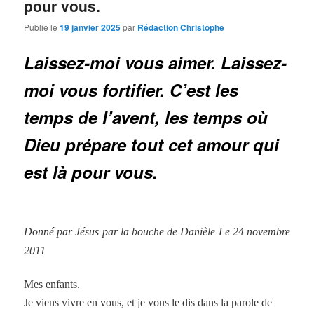
pour vous.
Publié le
19 janvier 2025
par
Rédaction Christophe
Laissez-moi vous aimer. Laissez-
moi vous fortifier. C’est les
temps de l’avent, les temps où
Dieu prépare tout cet amour qui
est là pour vous.
Donné par Jésus par la bouche de Danièle Le 24 novembre
2011
Mes enfants.
Je viens vivre en vous, et je vous le dis dans la parole de