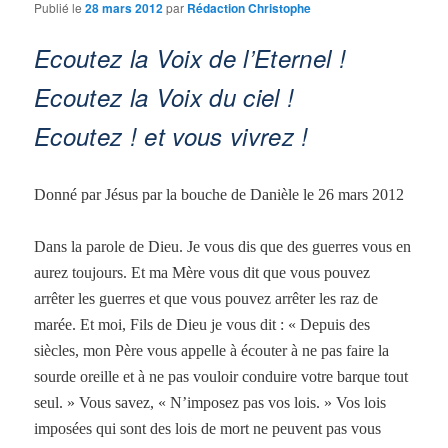
Publié le
28 mars 2012
par
Rédaction Christophe
Ecoutez la Voix de l’Eternel !
Ecoutez la Voix du ciel !
Ecoutez ! et vous vivrez !
Donné par Jésus par la bouche de Danièle le 26 mars 2012
Dans la parole de Dieu. Je vous dis que des guerres vous en
aurez toujours. Et ma Mère vous dit que vous pouvez
arrêter les guerres et que vous pouvez arrêter les raz de
marée. Et moi, Fils de Dieu je vous dit : « Depuis des
siècles, mon Père vous appelle à écouter à ne pas faire la
sourde oreille et à ne pas vouloir conduire votre barque tout
seul. » Vous savez, « N’imposez pas vos lois. » Vos lois
imposées qui sont des lois de mort ne peuvent pas vous