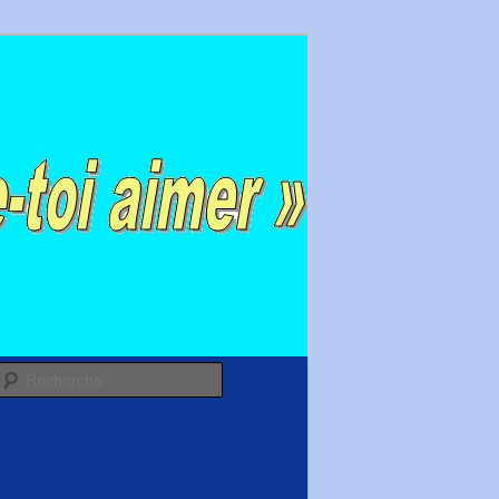
Recherche