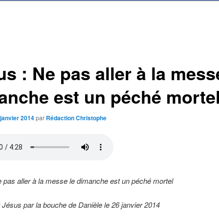
s : Ne pas aller à la mess
anche est un péché morte
 janvier 2014
par
Rédaction Christophe
 pas aller à la messe le dimanche est un péché mortel
Jésus par la bouche de Danièle le 26 janvier 2014