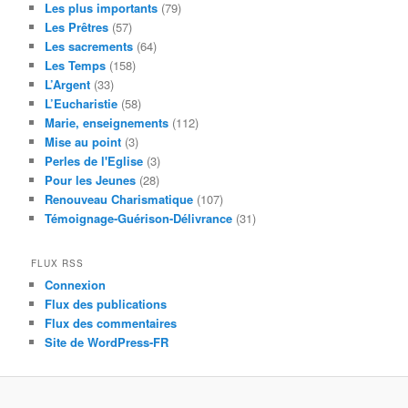
Les plus importants
(79)
Les Prêtres
(57)
Les sacrements
(64)
Les Temps
(158)
L’Argent
(33)
L’Eucharistie
(58)
Marie, enseignements
(112)
Mise au point
(3)
Perles de l'Eglise
(3)
Pour les Jeunes
(28)
Renouveau Charismatique
(107)
Témoignage-Guérison-Délivrance
(31)
FLUX RSS
Connexion
Flux des publications
Flux des commentaires
Site de WordPress-FR