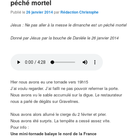
péché mortel
Publié le
26 janvier 2014
par
Rédaction Christophe
Jésus : Ne pas aller à la messe le dimanche est un péché mortel
Donné par Jésus par la bouche de Danièle le 26 janvier 2014
Hier nous avons eu une tornade vers 19h15
J’ai voulu regarder. J’ai failli ne pas pouvoir refermer la porte.
Nous avons vu le sable accumulé sur la digue. Le restaurateur
nous a parlé de dégâts sur Gravelines.
Nous avons alors allumé le cierge du 2 février et prier.
Nous avons été surpris. La tempête a cessé assez vite.
Pour info :
Une mini-tornade balaye le nord de la France