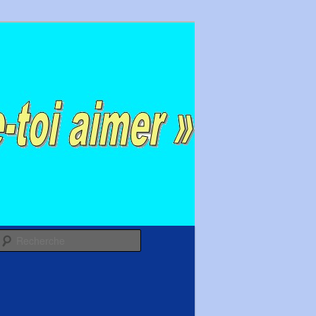
Recherche