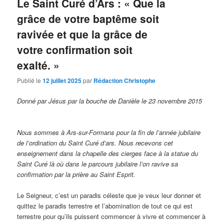
Le Saint Curé d’Ars : « Que la
grâce de votre baptême soit
ravivée et que la grâce de
votre confirmation soit
exalté. »
Publié le
12 juillet 2025
par
Rédaction Christophe
Donné par Jésus par la bouche de Danièle le 23 novembre 2015
Nous sommes à Ars-sur-Formans pour la fin de l’année jubilaire
de l’ordination du Saint Curé d’ars. Nous recevons cet
enseignement dans la chapelle des cierges face à la statue du
Saint Curé là où dans le parcours jubilaire l’on ravive sa
confirmation par la prière au Saint Esprit.
Le Seigneur, c’est un paradis céleste que je veux leur donner et
quittez le paradis terrestre et l’abomination de tout ce qui est
terrestre pour qu’ils puissent commencer à vivre et commencer à