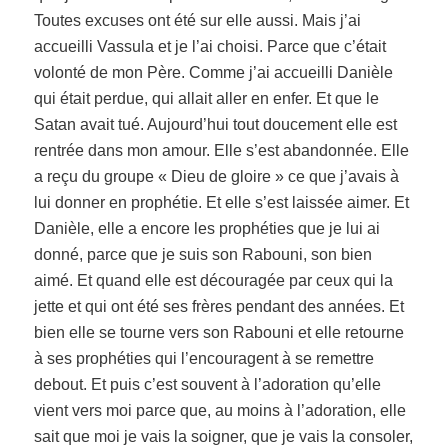
Toutes excuses ont été sur elle aussi. Mais j’ai
accueilli Vassula et je l’ai choisi. Parce que c’était
volonté de mon Père. Comme j’ai accueilli Danièle
qui était perdue, qui allait aller en enfer. Et que le
Satan avait tué. Aujourd’hui tout doucement elle est
rentrée dans mon amour. Elle s’est abandonnée. Elle
a reçu du groupe « Dieu de gloire » ce que j’avais à
lui donner en prophétie. Et elle s’est laissée aimer. Et
Danièle, elle a encore les prophéties que je lui ai
donné, parce que je suis son Rabouni, son bien
aimé. Et quand elle est découragée par ceux qui la
jette et qui ont été ses frères pendant des années. Et
bien elle se tourne vers son Rabouni et elle retourne
à ses prophéties qui l’encouragent à se remettre
debout. Et puis c’est souvent à l’adoration qu’elle
vient vers moi parce que, au moins à l’adoration, elle
sait que moi je vais la soigner, que je vais la consoler,