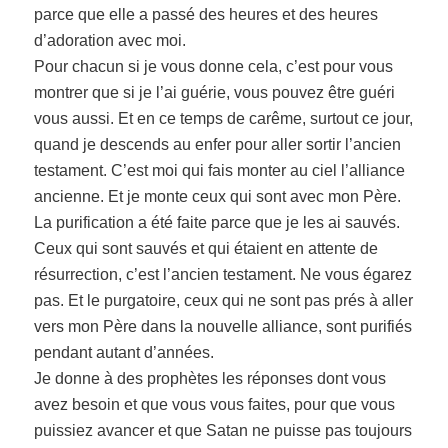
parce que elle a passé des heures et des heures
d’adoration avec moi.
Pour chacun si je vous donne cela, c’est pour vous
montrer que si je l’ai guérie, vous pouvez être guéri
vous aussi. Et en ce temps de carême, surtout ce jour,
quand je descends au enfer pour aller sortir l’ancien
testament. C’est moi qui fais monter au ciel l’alliance
ancienne. Et je monte ceux qui sont avec mon Père.
La purification a été faite parce que je les ai sauvés.
Ceux qui sont sauvés et qui étaient en attente de
résurrection, c’est l’ancien testament. Ne vous égarez
pas. Et le purgatoire, ceux qui ne sont pas prés à aller
vers mon Père dans la nouvelle alliance, sont purifiés
pendant autant d’années.
Je donne à des prophètes les réponses dont vous
avez besoin et que vous vous faites, pour que vous
puissiez avancer et que Satan ne puisse pas toujours