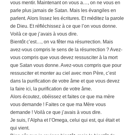
vous mentir. Maintenant on vous a…, on ne vous en
parle plus jamais de Satan. Mais les évangiles en
parlent. Alors lissez les écritures. Et méditez la parole
de Dieu. Et réfléchissez à ce que l’on vous donne.
Voilà ce que j’avais à vous dire.
Bientôt c’est…, on va fêter ma résurrection. Mais
avez-vous compris le sens de la résurrection ? Avez-
vous compris que vous devez ressusciter à la mort
que Satan vous donne. Avez-vous compris que pour
ressusciter et monter au ciel avec mon Père, c’est
dans la purification de votre âme et que vous devez
la faire ici, la purification de votre âme.
Alors écoutez, obéissez et faites ce que ma mère
vous demande ! Faites ce que ma Mère vous
demande ! Voilà ce que j’avais à vous dire.
Je suis, l’Alpha et l’Omega, celui qui est, qui était et
qui vient.