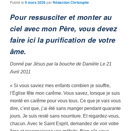
Publié le
9 mars 2026
par
Rédaction Christophe
Pour ressusciter et monter au
ciel avec mon Père, vous devez
faire ici la purification de votre
âme.
Donné par Jésus par la bouche de Danièle Le 21
Avril 2011
« Si vous saviez mes enfants combien je souffre,
l’Église fête mon carême. Vous savez, lorsque je suis
monté en carême pour vous tous. Ce que je vais vous
dire, c’est que, j’ai été sans manger pendant quarante
jours. Je suis resté sans nourriture. Et regardez-vous,
chacun. Avec le Saint Esprit, demandez de voir votre