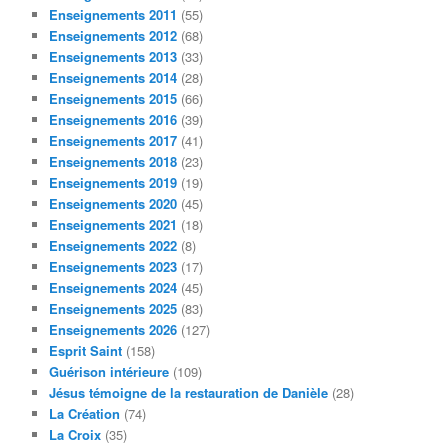
Enseignements 2011
(55)
Enseignements 2012
(68)
Enseignements 2013
(33)
Enseignements 2014
(28)
Enseignements 2015
(66)
Enseignements 2016
(39)
Enseignements 2017
(41)
Enseignements 2018
(23)
Enseignements 2019
(19)
Enseignements 2020
(45)
Enseignements 2021
(18)
Enseignements 2022
(8)
Enseignements 2023
(17)
Enseignements 2024
(45)
Enseignements 2025
(83)
Enseignements 2026
(127)
Esprit Saint
(158)
Guérison intérieure
(109)
Jésus témoigne de la restauration de Danièle
(28)
La Création
(74)
La Croix
(35)