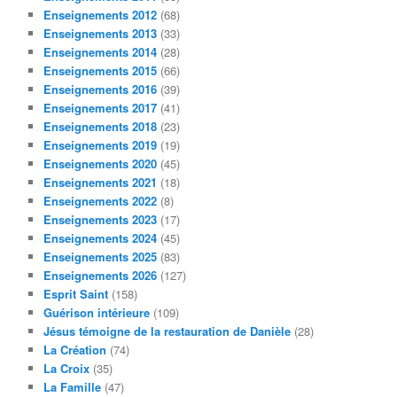
Enseignements 2012
(68)
Enseignements 2013
(33)
Enseignements 2014
(28)
Enseignements 2015
(66)
Enseignements 2016
(39)
Enseignements 2017
(41)
Enseignements 2018
(23)
Enseignements 2019
(19)
Enseignements 2020
(45)
Enseignements 2021
(18)
Enseignements 2022
(8)
Enseignements 2023
(17)
Enseignements 2024
(45)
Enseignements 2025
(83)
Enseignements 2026
(127)
Esprit Saint
(158)
Guérison intérieure
(109)
Jésus témoigne de la restauration de Danièle
(28)
La Création
(74)
La Croix
(35)
La Famille
(47)