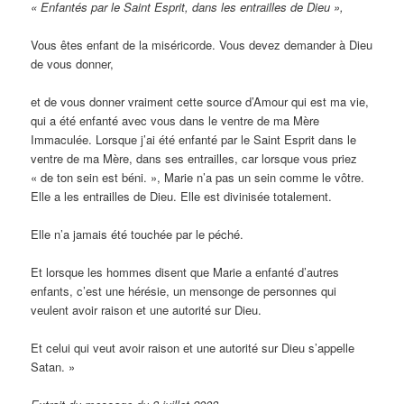
« Enfantés par le Saint Esprit, dans les entrailles de Dieu »,
Vous êtes enfant de la miséricorde. Vous devez demander à Dieu
de vous donner,
et de vous donner vraiment cette source d’Amour qui est ma vie,
qui a été enfanté avec vous dans le ventre de ma Mère
Immaculée. Lorsque j’ai été enfanté par le Saint Esprit dans le
ventre de ma Mère, dans ses entrailles, car lorsque vous priez
« de ton sein est béni. », Marie n’a pas un sein comme le vôtre.
Elle a les entrailles de Dieu. Elle est divinisée totalement.
Elle n’a jamais été touchée par le péché.
Et lorsque les hommes disent que Marie a enfanté d’autres
enfants, c’est une hérésie, un mensonge de personnes qui
veulent avoir raison et une autorité sur Dieu.
Et celui qui veut avoir raison et une autorité sur Dieu s’appelle
Satan. »