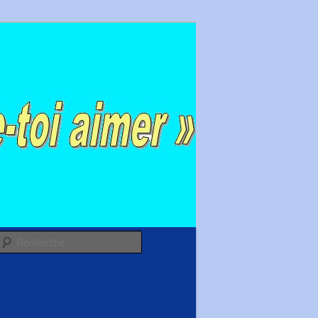
Recherche