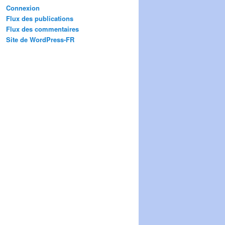
Connexion
Flux des publications
Flux des commentaires
Site de WordPress-FR