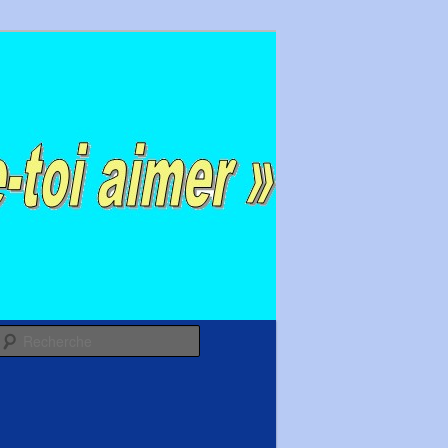
Recherche