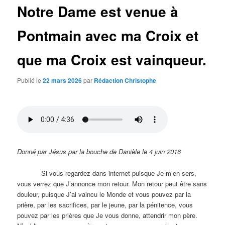
Notre Dame est venue à
Pontmain avec ma Croix et
que ma Croix est vainqueur.
Publié le
22 mars 2026
par
Rédaction Christophe
Donné par Jésus par la bouche de Danièle le 4 juin 2016
Si vous regardez dans internet puisque Je m’en sers,
vous verrez que J’annonce mon retour. Mon retour peut être sans
douleur, puisque J’ai vaincu le Monde et vous pouvez par la
prière, par les sacrifices, par le jeune, par la pénitence, vous
pouvez par les prières que Je vous donne, attendrir mon père.