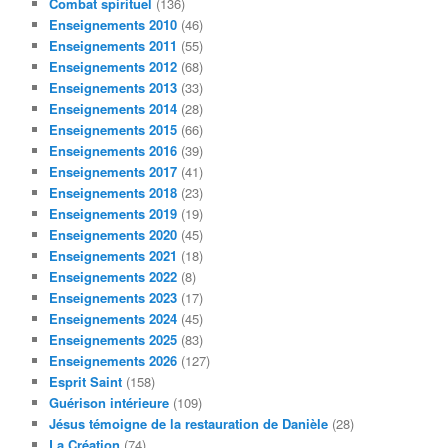
Combat spirituel
(136)
Enseignements 2010
(46)
Enseignements 2011
(55)
Enseignements 2012
(68)
Enseignements 2013
(33)
Enseignements 2014
(28)
Enseignements 2015
(66)
Enseignements 2016
(39)
Enseignements 2017
(41)
Enseignements 2018
(23)
Enseignements 2019
(19)
Enseignements 2020
(45)
Enseignements 2021
(18)
Enseignements 2022
(8)
Enseignements 2023
(17)
Enseignements 2024
(45)
Enseignements 2025
(83)
Enseignements 2026
(127)
Esprit Saint
(158)
Guérison intérieure
(109)
Jésus témoigne de la restauration de Danièle
(28)
La Création
(74)