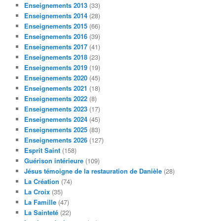
Enseignements 2013
(33)
Enseignements 2014
(28)
Enseignements 2015
(66)
Enseignements 2016
(39)
Enseignements 2017
(41)
Enseignements 2018
(23)
Enseignements 2019
(19)
Enseignements 2020
(45)
Enseignements 2021
(18)
Enseignements 2022
(8)
Enseignements 2023
(17)
Enseignements 2024
(45)
Enseignements 2025
(83)
Enseignements 2026
(127)
Esprit Saint
(158)
Guérison intérieure
(109)
Jésus témoigne de la restauration de Danièle
(28)
La Création
(74)
La Croix
(35)
La Famille
(47)
La Sainteté
(22)