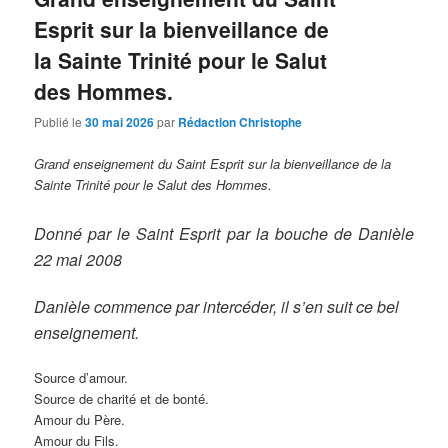
Esprit sur la bienveillance de
la Sainte Trinité pour le Salut
des Hommes.
Publié le
30 mai 2026
par
Rédaction Christophe
Grand enseignement du Saint Esprit sur la bienveillance de la
Sainte Trinité pour le Salut des Hommes.
Donné par le Saint Esprit par la bouche de Danièle
22 mai 2008
Danièle commence par intercéder, il s’en suit ce bel
enseignement.
Source d’amour.
Source de charité et de bonté.
Amour du Père.
Amour du Fils.