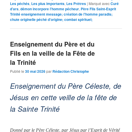
Les péchés
,
Les plus importants
,
Les Prêtres
|
Marqué avec
Curé
d'ars
,
démon incorpore l'homme pécheur
,
Père Fils Saint-Esprit
Trinité enseignement message; création de l'homme paradis;
chute originelle péché d'origine; combat spirituel;
Enseignement du Père et du
Fils en la veille de la Fête de
la Trinité
Publié le
30 mai 2026
par
Rédaction Christophe
Enseignement du Père Céleste, de
Jésus en cette veille de la fête de
la Sainte Trinité
Donné par le Père Céleste, par Jésus par l’Esprit de Vérité