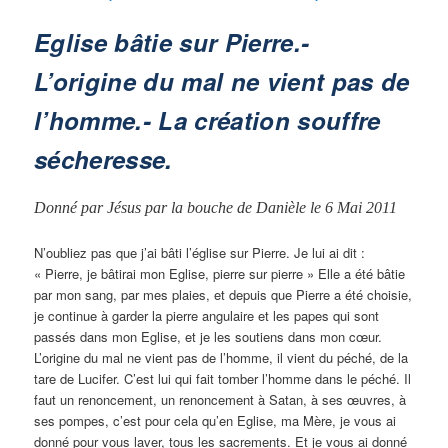
Eglise bâtie sur Pierre.-
L’origine du mal ne vient pas de
l’homme.- La création souffre
sécheresse.
Donné par Jésus par la bouche de Danièle le 6 Mai 2011
N’oubliez pas que j’ai bâti l’église sur Pierre. Je lui ai dit :
« Pierre, je bâtirai mon Eglise, pierre sur pierre » Elle a été bâtie
par mon sang, par mes plaies, et depuis que Pierre a été choisie,
je continue à garder la pierre angulaire et les papes qui sont
passés dans mon Eglise, et je les soutiens dans mon cœur.
L’origine du mal ne vient pas de l’homme, il vient du péché, de la
tare de Lucifer. C’est lui qui fait tomber l’homme dans le péché. Il
faut un renoncement, un renoncement à Satan, à ses œuvres, à
ses pompes, c’est pour cela qu’en Eglise, ma Mère, je vous ai
donné pour vous laver, tous les sacrements. Et je vous ai donné