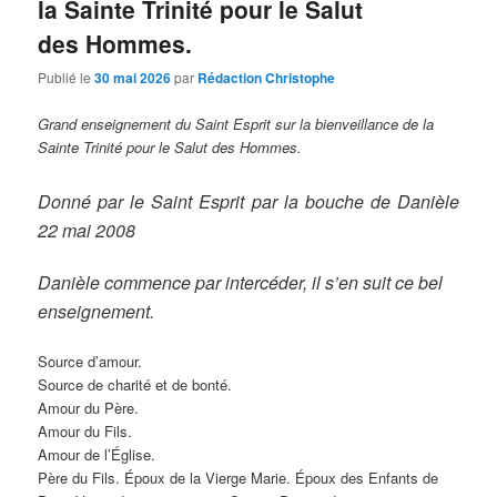
la Sainte Trinité pour le Salut
des Hommes.
Publié le
30 mai 2026
par
Rédaction Christophe
Grand enseignement du Saint Esprit sur la bienveillance de la
Sainte Trinité pour le Salut des Hommes.
Donné par le Saint Esprit par la bouche de Danièle
22 mai 2008
Danièle commence par intercéder, il s’en suit ce bel
enseignement.
Source d’amour.
Source de charité et de bonté.
Amour du Père.
Amour du Fils.
Amour de l’Église.
Père du Fils. Époux de la Vierge Marie. Époux des Enfants de