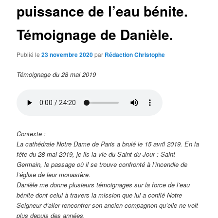
puissance de l’eau bénite.
Témoignage de Danièle.
Publié le
23 novembre 2020
par
Rédaction Christophe
Témoignage du 28 mai 2019
Contexte :
La cathédrale Notre Dame de Paris a brulé le 15 avril 2019. En la
fête du 28 mai 2019, je lis la vie du Saint du Jour : Saint
Germain, le passage où il se trouve confronté à l’incendie de
l’église de leur monastère.
Danièle me donne plusieurs témoignages sur la force de l’eau
bénite dont celui à travers la mission que lui a confié Notre
Seigneur d’aller rencontrer son ancien compagnon qu’elle ne voit
plus depuis des années.