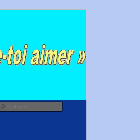
Recherche