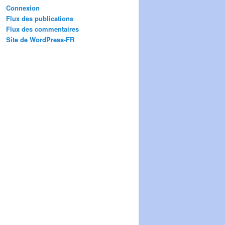
Connexion
Flux des publications
Flux des commentaires
Site de WordPress-FR