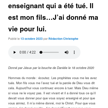
enseignant qui a été tué. Il
est mon fils…J’ai donné ma
vie pour lui.
Publié le
13 octobre 2023
par
Rédaction Christophe
Donné par Jésus par la bouche de Danièle le 18 octobre 2020
Hommes du monde : écoutez. Les prophètes vous me les avez
tués. Mon fils vous me l’avez tué et la parole de Dieu vous dit
cela. Aujourd’hui vous continuez encore à tuer. Mais Dieu même
si vous ne le voyez pas. Il est vivant et il a donné tous ce qu’il
devait vous donner pour que vous soyez enseigné et pour que
vous aimiez. Il m’a même donné, moi le Christ. Pour que vous