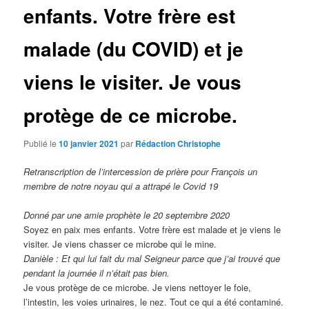
enfants. Votre frère est
malade (du COVID) et je
viens le visiter. Je vous
protège de ce microbe.
Publié le
10 janvier 2021
par
Rédaction Christophe
Retranscription de l’intercession de prière pour François un
membre de notre noyau qui a attrapé le Covid 19
Donné par une amie prophète le 20 septembre 2020
Soyez en paix mes enfants. Votre frère est malade et je viens le
visiter. Je viens chasser ce microbe qui le mine.
Danièle : Et qui lui fait du mal Seigneur parce que j’ai trouvé que
pendant la journée il n’était pas bien.
Je vous protège de ce microbe. Je viens nettoyer le foie,
l’intestin, les voies urinaires, le nez. Tout ce qui a été contaminé.