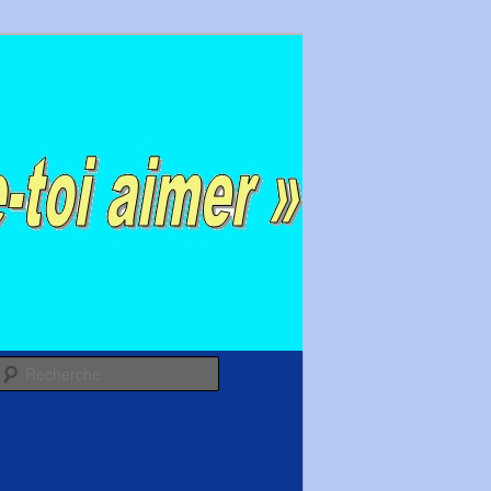
Recherche