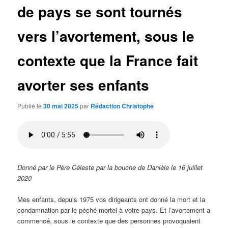
de pays se sont tournés
vers l’avortement, sous le
contexte que la France fait
avorter ses enfants
Publié le
30 mai 2025
par
Rédaction Christophe
Donné par le Père Céleste par la bouche de Danièle le 16 juillet
2020
Mes enfants, depuis 1975 vos dirigeants ont donné la mort et la
condamnation par le péché mortel à votre pays. Et l’avortement a
commencé, sous le contexte que des personnes provoquaient