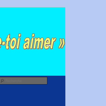
Recherche