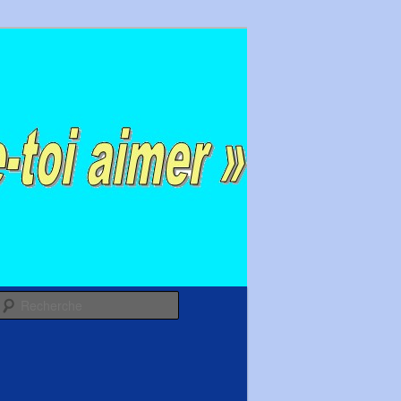
Recherche