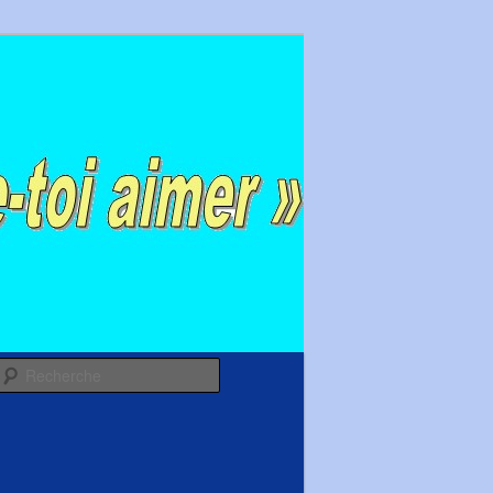
Recherche