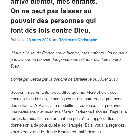
arrive bientôt, mes enfants.
On ne peut pas laisser au
pouvoir des personnes qui
font des lois contre Dieu.
Publié le
26 mars 2026
par
Rédaction Christophe
Jésus :-Le roi de France arrive bientôt, mes enfants. On ne peut
pas laisser au pouvoir des personnes qui font des lois contre
Dieu.
Donné par Jésus par la bouche de Danièle le 30 juillet 2017
Souvent mes enfants, vous dites que ma Mère choisit des
endroits bien boisés, magnifiques et elle sait, et elle prie avec
des enfants. À Paris, à la médaille miraculeuse, j’ai prié avec
une petite sœur et avec ma Mère : Catherine Labouré. Depuis le
temps la médaille a eu un mal fou pour être frappée. Dieu a
donné son aide pour qu’elle soit frappée. Et si vous la regardez,
vous verrez que le Roi de France est noté dessus.