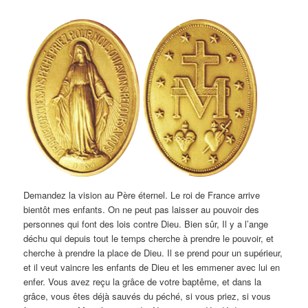
Demandez la vision au Père éternel. Le roi de France arrive
bientôt mes enfants. On ne peut pas laisser au pouvoir des
personnes qui font des lois contre Dieu. Bien sûr, Il y a l’ange
déchu qui depuis tout le temps cherche à prendre le pouvoir, et
cherche à prendre la place de Dieu. Il se prend pour un supérieur,
et il veut vaincre les enfants de Dieu et les emmener avec lui en
enfer. Vous avez reçu la grâce de votre baptême, et dans la
grâce, vous êtes déjà sauvés du péché, si vous priez, si vous