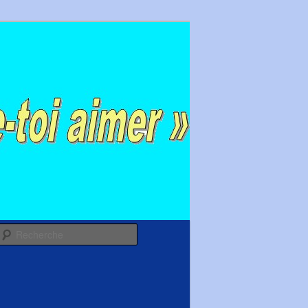
Recherche