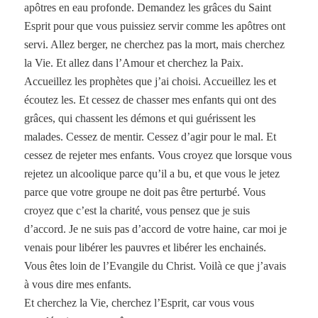
apôtres en eau profonde. Demandez les grâces du Saint
Esprit pour que vous puissiez servir comme les apôtres ont
servi. Allez berger, ne cherchez pas la mort, mais cherchez
la Vie. Et allez dans l’Amour et cherchez la Paix.
Accueillez les prophètes que j’ai choisi. Accueillez les et
écoutez les. Et cessez de chasser mes enfants qui ont des
grâces, qui chassent les démons et qui guérissent les
malades. Cessez de mentir. Cessez d’agir pour le mal. Et
cessez de rejeter mes enfants. Vous croyez que lorsque vous
rejetez un alcoolique parce qu’il a bu, et que vous le jetez
parce que votre groupe ne doit pas être perturbé. Vous
croyez que c’est la charité, vous pensez que je suis
d’accord. Je ne suis pas d’accord de votre haine, car moi je
venais pour libérer les pauvres et libérer les enchainés.
Vous êtes loin de l’Evangile du Christ. Voilà ce que j’avais
à vous dire mes enfants.
Et cherchez la Vie, cherchez l’Esprit, car vous vous