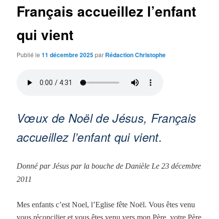
Français accueillez l’enfant
qui vient
Publié le
11 décembre 2025
par
Rédaction Christophe
Vœux de Noël de Jésus, Français
accueillez l’enfant qui vient.
Donné par Jésus par la bouche de Danièle Le 23 décembre
2011
Mes enfants c’est Noel, l’Eglise fête Noël. Vous êtes venu
vous réconcilier et vous êtes venu vers mon Père, votre Père