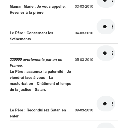
Maman Marie : Je vous appelle.
03-03-2010
Revenez à la prière
Le Père : Concernant les
04-03-2010
événements
220000 avortements par an en
05-03-2010
France.
Le Père : assumez la paternité—Je
viendrai face à vous—La
masturbation—Châtiment et temps
de la justice—Satan.
Le Père : Reconduisez Satan en
09-03-2010
enfer