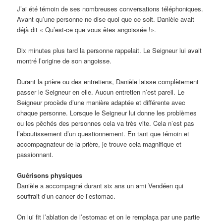
J’ai été témoin de ses nombreuses conversations téléphoniques.
Avant qu’une personne ne dise quoi que ce soit. Danièle avait
déjà dit « Qu’est-ce que vous êtes angoissée !».
Dix minutes plus tard la personne rappelait. Le Seigneur lui avait
montré l’origine de son angoisse.
Durant la prière ou des entretiens, Danièle laisse complètement
passer le Seigneur en elle. Aucun entretien n’est pareil. Le
Seigneur procède d’une manière adaptée et différente avec
chaque personne. Lorsque le Seigneur lui donne les problèmes
ou les pêchés des personnes cela va très vite. Cela n’est pas
l’aboutissement d’un questionnement. En tant que témoin et
accompagnateur de la prière, je trouve cela magnifique et
passionnant.
Guérisons physiques
Danièle a accompagné durant six ans un ami Vendéen qui
souffrait d’un cancer de l’estomac.
On lui fit l’ablation de l’estomac et on le remplaça par une partie