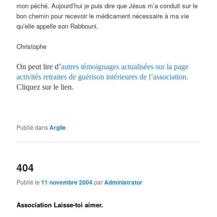
mon péché. Aujourd’hui je puis dire que Jésus m’a conduit sur le
bon chemin pour recevoir le médicament nécessaire à ma vie
qu’elle appelle son Rabbouni.
Christophe
On peut lire d’
autres témoignages actualisées sur la page
activités retraites de guérison intérieures de l’association.
Cliquez sur le lien.
Publié dans
Argile
404
Publié le
11 novembre 2004
par
Administrator
Association Laisse-toi aimer.