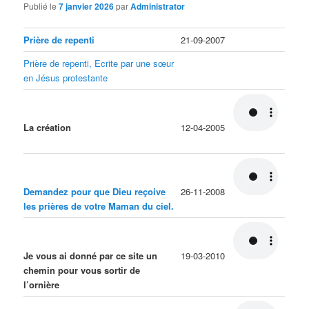
Publié le
7 janvier 2026
par
Administrator
Prière de repenti
21-09-2007
Prière de repenti, Ecrite par une sœur
en Jésus protestante
La création
12-04-2005
Demandez pour que Dieu reçoive
26-11-2008
les prières de votre Maman du ciel.
Je vous ai donné par ce site un
19-03-2010
chemin pour vous sortir de
l’ornière