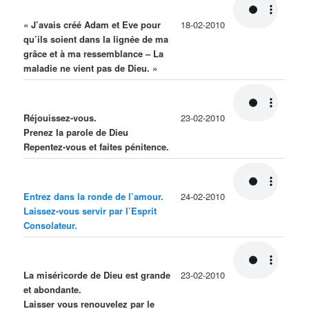
« J’avais créé Adam et Eve pour
18-02-2010
qu’ils soient dans la lignée de ma
grâce et à ma ressemblance – La
maladie ne vient pas de Dieu. »
Réjouissez-vous.
23-02-2010
Prenez la parole de Dieu
Repentez-vous et faites pénitence.
Entrez dans la ronde de l’amour.
24-02-2010
Laissez-vous servir par l’Esprit
Consolateur.
La miséricorde de Dieu est grande
23-02-2010
et abondante.
Laisser vous renouvelez par le