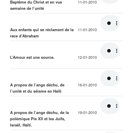
Baptême du Christ et en vue
11-01-2010
semaine de l’unité
Aux enfants qui se réclament de la
11-01-2010
race d’Abraham
L’Amour est une source.
12-01-2010
A propos de l’ange déchu, de
16-01-2010
l’unité et du séisme en Haïti
A propos de l’ange déchu, de la
19-01-2010
polémique Pie XII et les Juifs,
Israël, Haïti.