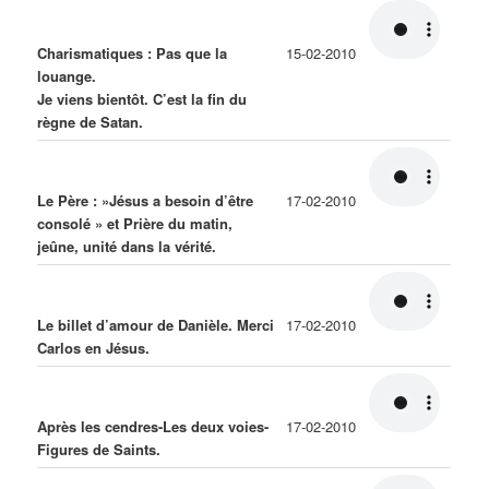
Charismatiques : Pas que la
15-02-2010
louange.
Je viens bientôt. C’est la fin du
règne de Satan.
Le Père : »Jésus a besoin d’être
17-02-2010
consolé » et Prière du matin,
jeûne, unité dans la vérité.
Le billet d’amour de Danièle. Merci
17-02-2010
Carlos en Jésus.
Après les cendres-Les deux voies-
17-02-2010
Figures de Saints.