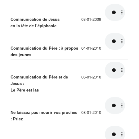
Communication de Jésus
03-01-2009
en la fête de l’épiphanie
Communication du Père : à propos
04-01-2010
des jeunes
Communication du Père et de
06-01-2010
Jésus :
Le Père est las
Ne laissez pas mourir vos proches
08-01-2010
: Priez