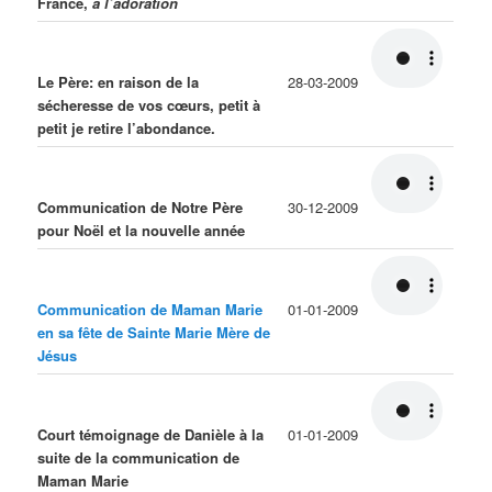
France,
à l’adoration
Le Père: en raison de la
28-03-2009
sécheresse de vos cœurs, petit à
petit je retire l’abondance.
Communication de Notre Père
30-12-2009
pour Noël et la nouvelle année
Communication de Maman Marie
01-01-2009
en sa fête de Sainte Marie Mère de
Jésus
Court témoignage de Danièle à la
01-01-2009
suite de la communication de
Maman Marie