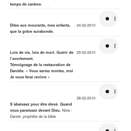
temps de carême
.
Dites aux mourants, mes enfants,
24-02-2010
que la grâce surabonde.
Lois de vie, lois de mort. Guérir de
25-02-2010
l’avortement.
Témoignage de la restauration de
Danièle. « Vous seriez mortes, moi
Je vous ferai revivre »
28-02-2010
S’abaissez pour être élevé. Quand
vous paraissez devant Dieu.
Nota :
Daniel, prophéte de la bible