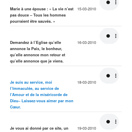
Marie à une épouse : « La vie n’est
15-03-2010
pas douce – Tous les hommes
pourraient être sauvés. »
Demandez à l’Eglise qu’elle
16-03-2010
annonce la Paix, le bonheur,
qu’elle annonce mon retour et
qu’elle annonce que je viens.
Je suis au service, moi
18-03-2010
l’Immaculée, au service de
l’Amour et de la miséricorde de
Dieu– Laissez-vous aimer par mon
Cœur
.
Je vous ai donné par ce site, un
19-03-2010