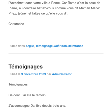
l’Antéchrist dans votre ville à Rome. Car Rome c’est la base de
Pierre, au contraire battez-vous comme vous dit Maman Marie:
Priez, jeûner, et faites ce qu’elle vous dit.
Christophe
Publié dans
Argile
,
Témoignage-Guérison-Délivrance
Témoignages
Publié le
3 décembre 2009
par
Administrator
Témoignages
Ce dont J’ai été le témoin.
J’accompagne Danièle depuis trois ans.