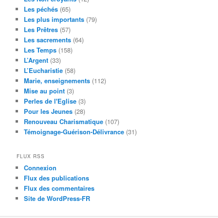
Les péchés
(65)
Les plus importants
(79)
Les Prêtres
(57)
Les sacrements
(64)
Les Temps
(158)
L’Argent
(33)
L’Eucharistie
(58)
Marie, enseignements
(112)
Mise au point
(3)
Perles de l'Eglise
(3)
Pour les Jeunes
(28)
Renouveau Charismatique
(107)
Témoignage-Guérison-Délivrance
(31)
FLUX RSS
Connexion
Flux des publications
Flux des commentaires
Site de WordPress-FR