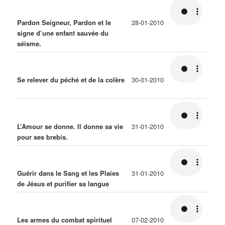
Pardon Seigneur, Pardon et le
28-01-2010
signe d’une enfant sauvée du
séisme.
Se relever du péché et de la colère
30-01-2010
L’Amour se donne. Il donne sa vie
31-01-2010
pour ses brebis.
Guérir dans le Sang et les Plaies
31-01-2010
de Jésus et purifier sa langue
Les armes du combat spirituel
07-02-2010