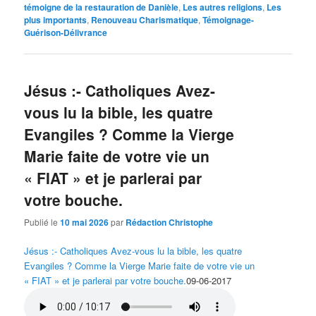
témoigne de la restauration de Danièle
,
Les autres religions
,
Les
plus importants
,
Renouveau Charismatique
,
Témoignage-
Guérison-Délivrance
Jésus :- Catholiques Avez-
vous lu la bible, les quatre
Evangiles ? Comme la Vierge
Marie faite de votre vie un
« FIAT » et je parlerai par
votre bouche.
Publié le
10 mai 2026
par
Rédaction Christophe
Jésus :- Catholiques Avez-vous lu la bible, les quatre
Evangiles ? Comme la Vierge Marie faite de votre vie un
« FIAT » et je parlerai par votre bouche.
09-06-2017