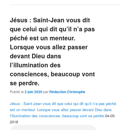
Jésus : Saint-Jean vous dit
que celui qui dit qu’il n’a pas
péché est un menteur.
Lorsque vous allez passer
devant Dieu dans
l’illumination des
consciences, beaucoup vont
se perdre.
Publié le
2 juin 2020
par
Rédaction Christophe
Jésus : Saint-Jean vous dit que celui qui dit qu’il n’a pas péché
est un menteur. Lorsque vous allez passer devant Dieu dans
l’illumination des consciences, beaucoup vont se perdre.
04-05-
2018