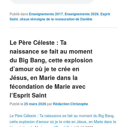
Publié dans
Enseignements 2017
,
Enseignements 2026
,
Esprit
Saint
,
Jésus témoigne de la restauration de Danièle
Le Père Céleste : Ta
naissance se fait au moment
du Big Bang, cette explosion
d’amour où je te crée en
Jésus, en Marie dans la
fécondation de Marie avec
l’Esprit Saint
Publié le
25 mars 2026
par
Rédaction Christophe
Le Père Céleste : Ta naissance se fait au moment du Big Bang,
cette explosion d’amour où je te crée en Jésus, en Marie dans la