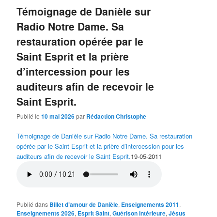
Témoignage de Danièle sur
Radio Notre Dame. Sa
restauration opérée par le
Saint Esprit et la prière
d’intercession pour les
auditeurs afin de recevoir le
Saint Esprit.
Publié le
10 mai 2026
par
Rédaction Christophe
Témoignage de Danièle sur Radio Notre Dame. Sa restauration
opérée par le Saint Esprit et la prière d’intercession pour les
auditeurs afin de recevoir le Saint Esprit.
19-05-2011
Publié dans
Billet d’amour de Danièle
,
Enseignements 2011
,
Enseignements 2026
,
Esprit Saint
,
Guérison intérieure
,
Jésus