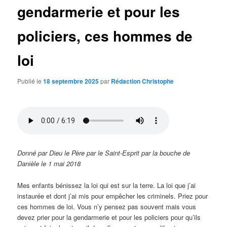
gendarmerie et pour les
policiers, ces hommes de
loi
Publié le
18 septembre 2025
par
Rédaction Christophe
Donné par Dieu le Père par le Saint-Esprit par la bouche de
Danièle le 1 mai 2018
Mes enfants bénissez la loi qui est sur la terre. La loi que j’ai
instaurée et dont j’ai mis pour empêcher les criminels. Priez pour
ces hommes de loi. Vous n’y pensez pas souvent mais vous
devez prier pour la gendarmerie et pour les policiers pour qu’ils