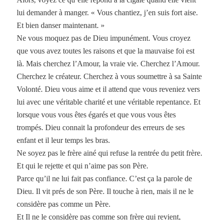
lui demander à manger. « Vous chantiez, j’en suis fort aise.
Et bien danser maintenant. »
Ne vous moquez pas de Dieu impunément. Vous croyez
que vous avez toutes les raisons et que la mauvaise foi est
là. Mais cherchez l’Amour, la vraie vie. Cherchez l’Amour.
Cherchez le créateur. Cherchez à vous soumettre à sa Sainte
Volonté. Dieu vous aime et il attend que vous reveniez vers
lui avec une véritable charité et une véritable repentance. Et
lorsque vous vous êtes égarés et que vous vous êtes
trompés. Dieu connait la profondeur des erreurs de ses
enfant et il leur temps les bras.
Ne soyez pas le frère ainé qui refuse la rentrée du petit frère.
Et qui le rejette et qui n’aime pas son Père.
Parce qu’il ne lui fait pas confiance. C’est ça la parole de
Dieu. Il vit prés de son Père. Il touche à rien, mais il ne le
considère pas comme un Père.
Et Il ne le considère pas comme son frère qui revient,