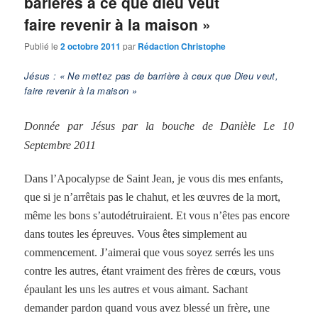
barières à ce que dieu veut
faire revenir à la maison »
Publié le
2 octobre 2011
par
Rédaction Christophe
Jésus : « Ne mettez pas de barrière à ceux que Dieu veut,
faire revenir à la maison »
Donnée par Jésus par la bouche de Danièle Le 10
Septembre 2011
Dans l’Apocalypse de Saint Jean, je vous dis mes enfants,
que si je n’arrêtais pas le chahut, et les œuvres de la mort,
même les bons s’autodétruiraient. Et vous n’êtes pas encore
dans toutes les épreuves. Vous êtes simplement au
commencement. J’aimerai que vous soyez serrés les uns
contre les autres, étant vraiment des frères de cœurs, vous
épaulant les uns les autres et vous aimant. Sachant
demander pardon quand vous avez blessé un frère, une