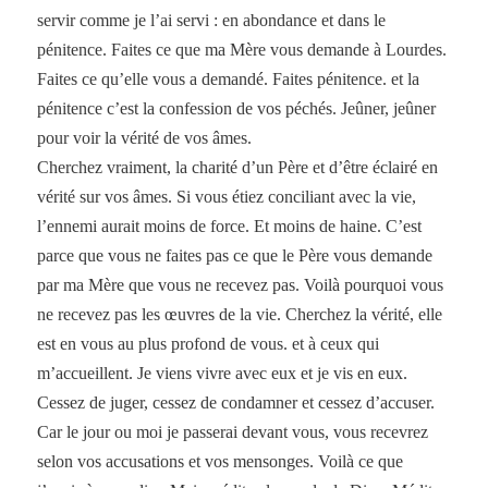
servir comme je l’ai servi : en abondance et dans le
pénitence. Faites ce que ma Mère vous demande à Lourdes.
Faites ce qu’elle vous a demandé. Faites pénitence. et la
pénitence c’est la confession de vos péchés. Jeûner, jeûner
pour voir la vérité de vos âmes.
Cherchez vraiment, la charité d’un Père et d’être éclairé en
vérité sur vos âmes. Si vous étiez conciliant avec la vie,
l’ennemi aurait moins de force. Et moins de haine. C’est
parce que vous ne faites pas ce que le Père vous demande
par ma Mère que vous ne recevez pas. Voilà pourquoi vous
ne recevez pas les œuvres de la vie. Cherchez la vérité, elle
est en vous au plus profond de vous. et à ceux qui
m’accueillent. Je viens vivre avec eux et je vis en eux.
Cessez de juger, cessez de condamner et cessez d’accuser.
Car le jour ou moi je passerai devant vous, vous recevrez
selon vos accusations et vos mensonges. Voilà ce que