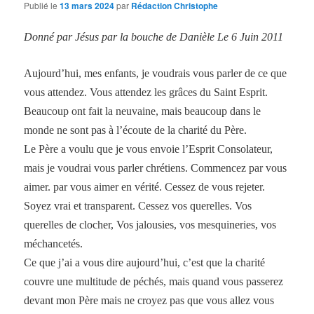
Publié le
13 mars 2024
par
Rédaction Christophe
Donné par Jésus par la bouche de Danièle Le 6 Juin 2011
Aujourd’hui, mes enfants, je voudrais vous parler de ce que
vous attendez. Vous attendez les grâces du Saint Esprit.
Beaucoup ont fait la neuvaine, mais beaucoup dans le
monde ne sont pas à l’écoute de la charité du Père.
Le Père a voulu que je vous envoie l’Esprit Consolateur,
mais je voudrai vous parler chrétiens. Commencez par vous
aimer. par vous aimer en vérité. Cessez de vous rejeter.
Soyez vrai et transparent. Cessez vos querelles. Vos
querelles de clocher, Vos jalousies, vos mesquineries, vos
méchancetés.
Ce que j’ai a vous dire aujourd’hui, c’est que la charité
couvre une multitude de péchés, mais quand vous passerez
devant mon Père mais ne croyez pas que vous allez vous