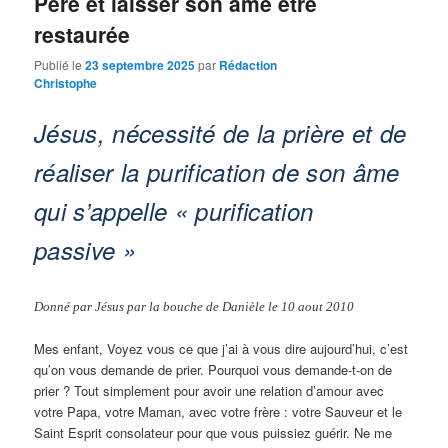
Père et laisser son âme être
restaurée
Publié le
23 septembre 2025
par
Rédaction
Christophe
Jésus, nécessité de la prière et de
réaliser la purification de son âme
qui s’appelle « purification
passive »
Donné par Jésus par la bouche de Danièle le 10 aout 2010
Mes enfant, Voyez vous ce que j’ai à vous dire aujourd’hui, c’est
qu’on vous demande de prier. Pourquoi vous demande-t-on de
prier ? Tout simplement pour avoir une relation d’amour avec
votre Papa, votre Maman, avec votre frère : votre Sauveur et le
Saint Esprit consolateur pour que vous puissiez guérir. Ne me