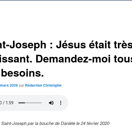
t-Joseph : Jésus était trè
issant. Demandez-moi tou
 besoins.
 mars 2026
par
Rédaction Christophe
Saint-Joseph par la bouche de Danièle le 24 février 2020