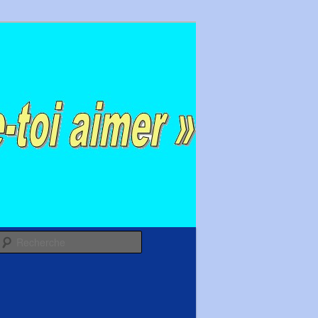
Recherche