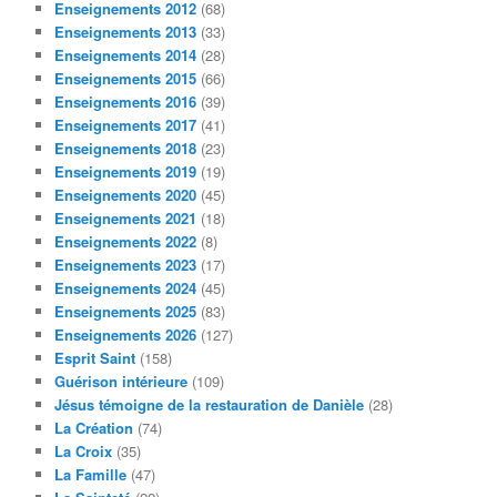
Enseignements 2012
(68)
Enseignements 2013
(33)
Enseignements 2014
(28)
Enseignements 2015
(66)
Enseignements 2016
(39)
Enseignements 2017
(41)
Enseignements 2018
(23)
Enseignements 2019
(19)
Enseignements 2020
(45)
Enseignements 2021
(18)
Enseignements 2022
(8)
Enseignements 2023
(17)
Enseignements 2024
(45)
Enseignements 2025
(83)
Enseignements 2026
(127)
Esprit Saint
(158)
Guérison intérieure
(109)
Jésus témoigne de la restauration de Danièle
(28)
La Création
(74)
La Croix
(35)
La Famille
(47)