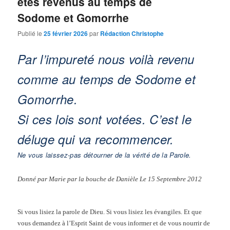
êtes revenus au temps de
Sodome et Gomorrhe
Publié le
25 février 2026
par
Rédaction Christophe
Par l’impureté nous voilà revenu
comme au temps de Sodome et
Gomorrhe.
Si ces lois sont votées. C’est le
déluge qui va recommencer.
Ne vous laissez-pas détourner de la vérité de la Parole.
Donné par Marie par la bouche de Danièle Le 15 Septembre 2012
Si vous lisiez la parole de Dieu. Si vous lisiez les évangiles. Et que
vous demandez à l’Esprit Saint de vous informer et de vous nourrir de