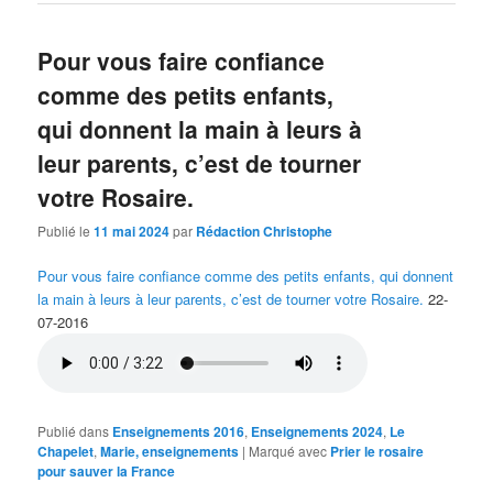
Pour vous faire confiance
comme des petits enfants,
qui donnent la main à leurs à
leur parents, c’est de tourner
votre Rosaire.
Publié le
11 mai 2024
par
Rédaction Christophe
Pour vous faire confiance comme des petits enfants, qui donnent
la main à leurs à leur parents, c’est de tourner votre Rosaire.
22-
07-2016
Publié dans
Enseignements 2016
,
Enseignements 2024
,
Le
Chapelet
,
Marie, enseignements
|
Marqué avec
Prier le rosaire
pour sauver la France