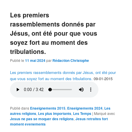
Les premiers
rassemblements donnés par
Jésus, ont été pour que vous
soyez fort au moment des
tribulations.
Publié le
11 mai 2024
par
Rédaction Christophe
Les premiers rassemblements donnés par Jésus, ont été pour
que vous soyez fort au moment des tribulations.
09-01-2015
Publié dans
Enseignements 2015
,
Enseignements 2024
,
Les
autres religions
,
Les plus importants
,
Les Temps
|
Marqué avec
Jesus ne pas se moquer des religions
,
Jesus retraites fort
moment evenements